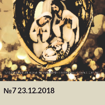
№7 23.12.2018