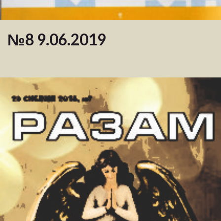
№8 9.06.2019